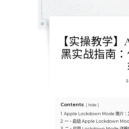
【实操教学】Appl
黑实战指南：
2
Contents
hide
1
Apple Lockdown Mode 
2
一、启动 Apple Lockdown M
3
二、启用 Lockdown Mode 详