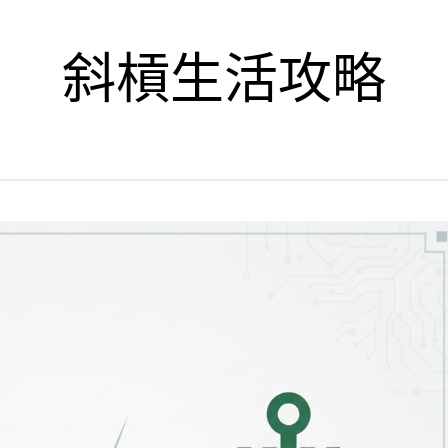
斜槓生活攻略