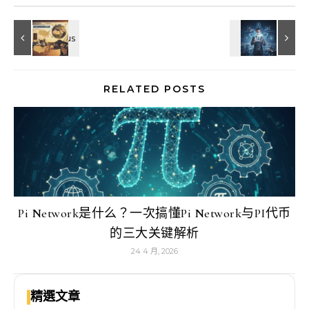
RELATED POSTS
Pi Network是什么？一次搞懂Pi Network与PI代币
的三大关键解析
24 4 月, 2026
精選文章