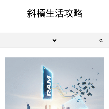
Skip to content
斜槓生活攻略