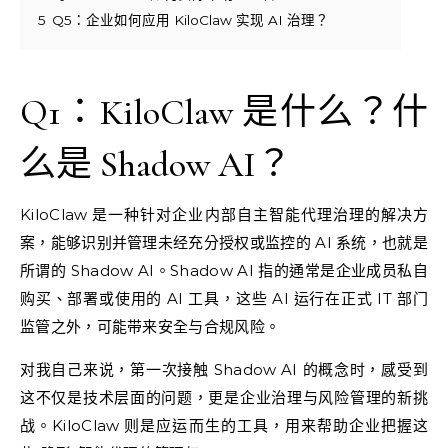
5
Q5：企业如何应用 KiloClaw 实现 AI 治理？
Q1：KiloClaw 是什么？什
么是 Shadow AI？
KiloClaw 是一种针对企业内部自主智能代理治理的解决方
案，能够识别并管理未经充分授权或监控的 AI 系统，也就是
所谓的 Shadow AI。Shadow AI 指的通常是企业成员私自
购买、部署或使用的 AI 工具，这些 AI 运行在正式 IT 部门
监管之外，可能带来安全与合规风险。
对我自己来说，第一次接触 Shadow AI 的概念时，感受到
这不仅是技术层面的问题，更是企业治理与风险管理的新挑
战。KiloClaw 则是应运而生的工具，用来帮助企业把握这