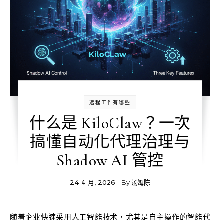
远程工作有哪些
什么是 KiloClaw？一次
搞懂自动化代理治理与
Shadow AI 管控
24 4 月, 2026
- By
汤姆陈
随着企业快速采用人工智能技术，尤其是自主操作的智能代