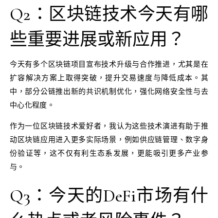
Q2：区块链技术今天有哪
些重要进展或新应用？
今天有多个区块链项目宣布技术升级与合作推进，尤其是在
扩容解决方案上取得突破，提升交易速度与降低成本。其
中，部分公链推出新的共识机制优化，强化网络安全性与去
中心化程度。
作为一位区块链技术爱好者，我认为这些技术演进有助于推
动区块链应用进入更多实际场景，例如供应链管理、数字身
份验证等，这不仅有利生态系发展，更能吸引更多产业参
与。
Q3：今天的DeFi市场有什