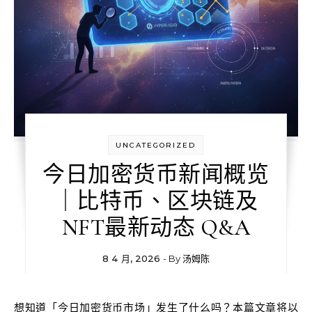
UNCATEGORIZED
今日加密货币新闻概览
｜比特币、区块链及
NFT最新动态 Q&A
8 4 月, 2026
- By
汤姆陈
想知道「今日加密货币市场」发生了什么吗？本篇文章将以