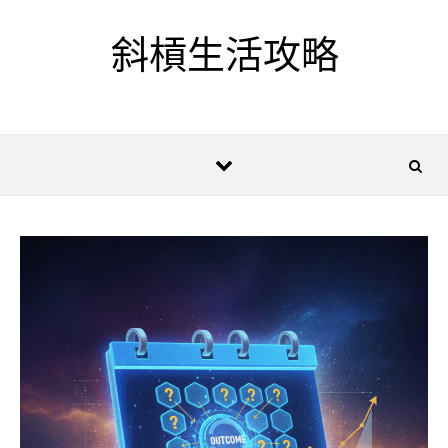
Skip to content
斜槓生活攻略