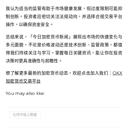
我认为适当的监管有助于市场健康发展，但过度限制可能抑
制创新。投资者应密切关注法规动向，并选择合规交易平台
操作，以确保资金安全。
总结来说，「今日加密货币新闻」展现出市场的快速变化与
多元面貌，不论是价格波动还是技术创新、监管政策，都值
得我们持续关注与学习。掌握每日关键资讯，能让你在投资
决策时更具准确性与前瞻性。
想了解更多最新的加密货币动态，欢迎点击加入我们：
OKX
加密货币交易平台
You may also like:
比特币链上数据