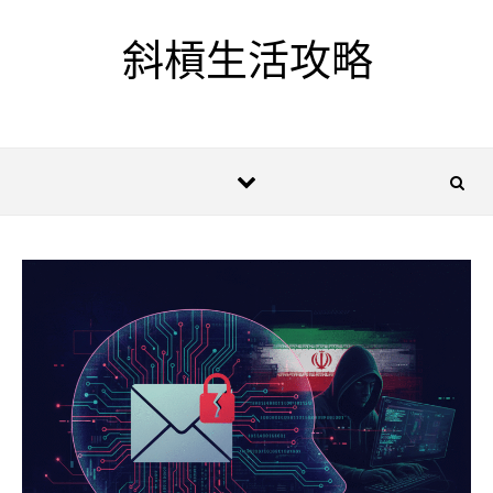
Skip to content
斜槓生活攻略