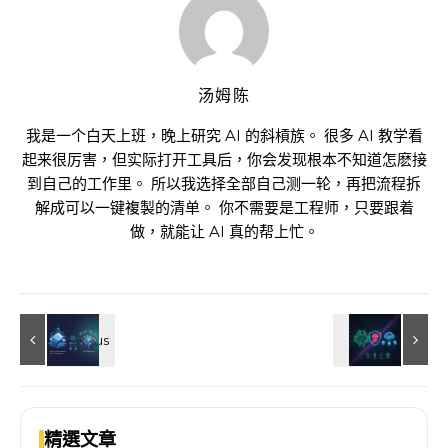
汤姆陈
我是一个白天上班，晚上研究 AI 的斜槓族。 很多 AI 教学看
起来很厉害，但实际打开工具后，你会发现根本不知道怎麽接
到自己的工作里。 所以我选择全部自己测一轮，再把流程拆
解成可以一键複製的清单。 你不需要是工程师，只要跟着
做，就能让 AI 真的帮上忙。
精選文章