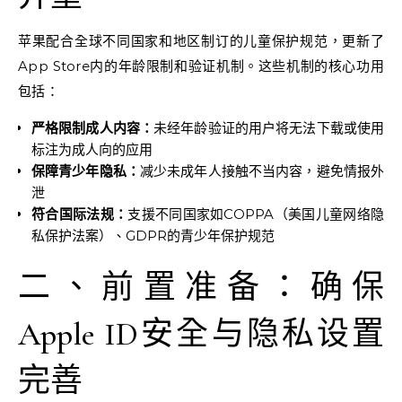
苹果配合全球不同国家和地区制订的儿童保护规范，更新了
App Store内的年龄限制和验证机制。这些机制的核心功用
包括：
严格限制成人内容：
未经年龄验证的用户将无法下载或使用
标注为成人向的应用
保障青少年隐私：
减少未成年人接触不当内容，避免情报外
泄
符合国际法规：
支援不同国家如COPPA（美国儿童网络隐
私保护法案）、GDPR的青少年保护规范
二、前置准备：确保
Apple ID安全与隐私设置
完善