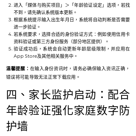
进入「媒体与购买项目」＞「年龄验证设定」选项，若找
不到，请先确认系统版本更新。
根据系统提示输入出生年月日，系统将自动判断是否需要
进一步验证。
若系统要求，选择合适的身份验证方式：例如使用信用卡
资料验证或第三方身份服务（部分地区提供）。
验证成功后，系统会自动更新年龄层级限制，并应用在
App Store及其他相关服务中。
温馨提醒：
在输入身份资讯时，请务必确保输入资讯正确，
错误将可能导致无法正常下载应用。
四、家长监护启动：配合
年龄验证强化家庭数字防
护墙