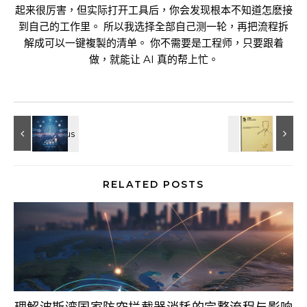
起来很厉害，但实际打开工具后，你会发现根本不知道怎麽接
到自己的工作里。 所以我选择全部自己测一轮，再把流程拆
解成可以一键複製的清单。 你不需要是工程师，只要跟着
做，就能让 AI 真的帮上忙。
RELATED POSTS