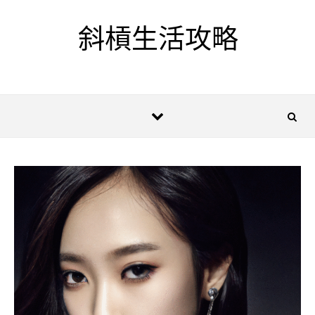
Skip to content
斜槓生活攻略