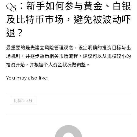
Q5：新手如何参与黄金、白银
及比特币市场，避免被波动吓
退？
最重要的是先建立风险管理观念，设定明确的投资目标与出
场机制，并逐步熟悉相关市场流程。建议可以从规模较小的
投资开始，并根据个人资金状况做调整。
You may also like:
比特币 k 线