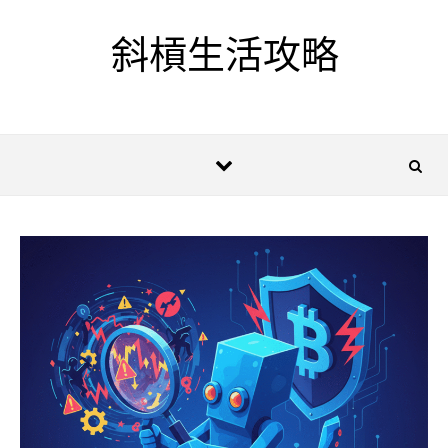
Skip to content
斜槓生活攻略