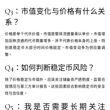
Q3：市值变化与价格有什么关
系？
价格是单个代币价值，市值是整体流通量乘以单价。市值增
加反映流通的代币数量增多，并不代表价格本身的上涨，特
别是稳定币大部分时间价格固定，市值变动多为供应量调
整。
Q4：如何判断稳定币风险？
除了价格稳定与市值外，应该关注储备资产透明度、监管合
规情况与第三方审计报告。这些因素综合影响稳定币的安全
性与信任度。
Q5：我是否需要长期关注