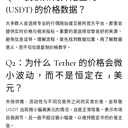
(USDT) 的价格数据？
大多数人会选择专业的行情网站或交易所官方平台，那里会
提供实时价格与相关指标。重要的是选择信誉良好的来源，
避免信息误导。理解流程，是先找到数据位置，再了解数据
意义，而不仅仅是复制价格数字。
Q2：为什么 Tether 的价格会微
小波动，而不是恒定在 1 美
元？
市场供需、流动性与不同交易所之间的买卖价差，会导致
USDT 出现微小偏离美元的情况。这是正常现象，表示市场
自我调节，且一般不超过极小幅度，以维持稳定币的价值主
张。