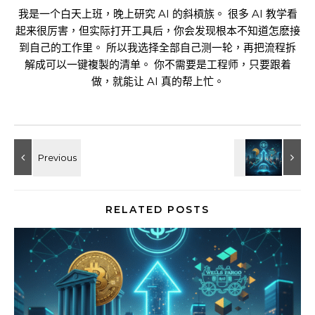
我是一个白天上班，晚上研究 AI 的斜槓族。 很多 AI 教学看
起来很厉害，但实际打开工具后，你会发现根本不知道怎麽接
到自己的工作里。 所以我选择全部自己测一轮，再把流程拆
解成可以一键複製的清单。 你不需要是工程师，只要跟着
做，就能让 AI 真的帮上忙。
RELATED POSTS