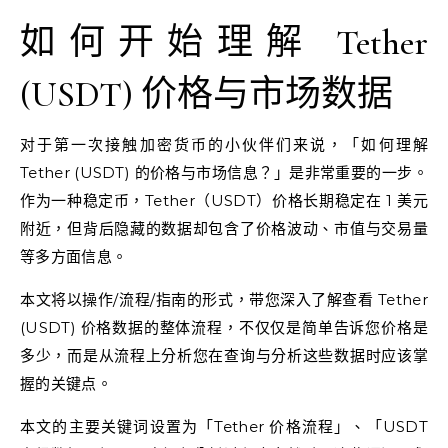
如何开始理解 Tether
(USDT) 价格与市场数据
对于第一次接触加密货币的小伙伴们来说，「如何理解
Tether (USDT) 的价格与市场信息？」是非常重要的一步。
作为一种稳定币，Tether（USDT）价格长期稳定在 1 美元
附近，但背后隐藏的数据却包含了价格波动、市值与交易量
等多方面信息。
本文将以操作/流程/指南的形式，带您深入了解查看 Tether
(USDT) 价格数据的整体流程，不仅仅是简单告诉您价格是
多少，而是从流程上分析您在查询与分析这些数据时应该掌
握的关键点。
本文的主要关键词设置为「Tether 价格流程」、「USDT