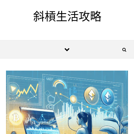
Skip to content
斜槓生活攻略