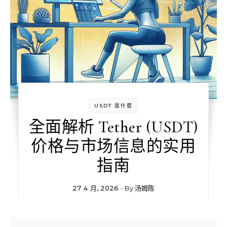
USDT 是什麼
全面解析 Tether (USDT)
价格与市场信息的实用
指南
27 4 月, 2026
- By
汤姆陈