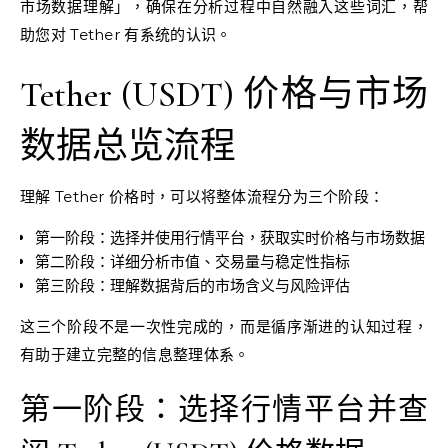
市场数据理解」，确保在分析过程中自然融入这些词汇，帮
助您对 Tether 有系统的认识。
Tether (USDT) 价格与市场
数据总览流程
理解 Tether 价格时，可以将整体流程分为三个阶段：
第一阶段：选择并使用行情平台，获取实时价格与市场数据
第二阶段：详细分析市值、交易量与稳定性指标
第三阶段：理解数据背后的市场含义与风险评估
这三个阶段不是一次性完成的，而是循序渐进的认知过程，
有助于建立完整的信息整理体系。
第一阶段：选择行情平台并查