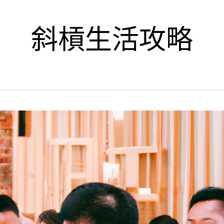
斜槓生活攻略