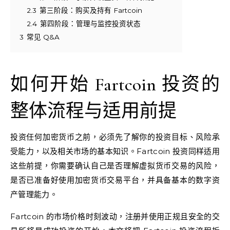
2.3
第三阶段：购买及持有 Fartcoin
2.4
第四阶段：管理与监控投资状态
3
常见 Q&A
如何开始 Fartcoin 投资的
整体流程与适用前提
投资任何加密货币之前，必须先了解你的投资目标、风险承
受能力，以及相关市场的基本知识。Fartcoin 投资同样适用
这些前提，你需要确认自己是否理解虚拟货币交易的风险，
是否已准备好使用加密货币交易平台，并具备基本的数字资
产管理能力。
Fartcoin 的市场价格时刻波动，注册并使用正规且安全的交