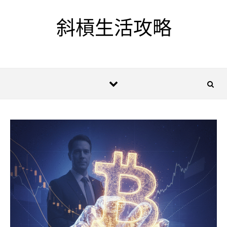
Skip to content
斜槓生活攻略