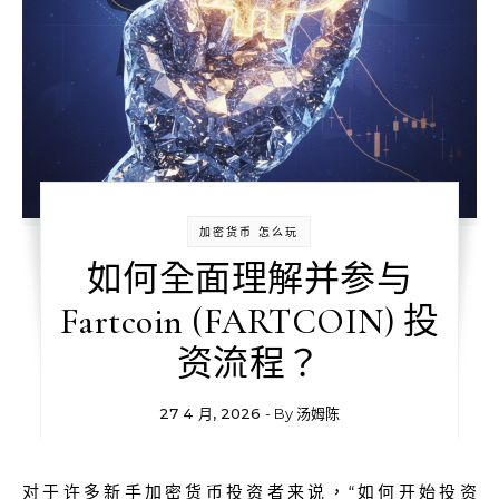
加密货币 怎么玩
如何全面理解并参与
Fartcoin (FARTCOIN) 投
资流程？
27 4 月, 2026
- By
汤姆陈
对于许多新手加密货币投资者来说，“如何开始投资