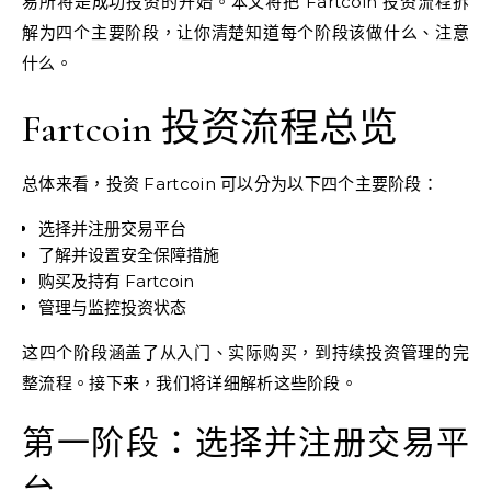
易所将是成功投资的开始。本文将把 Fartcoin 投资流程拆
解为四个主要阶段，让你清楚知道每个阶段该做什么、注意
什么。
Fartcoin 投资流程总览
总体来看，投资 Fartcoin 可以分为以下四个主要阶段：
选择并注册交易平台
了解并设置安全保障措施
购买及持有 Fartcoin
管理与监控投资状态
这四个阶段涵盖了从入门、实际购买，到持续投资管理的完
整流程。接下来，我们将详细解析这些阶段。
第一阶段：选择并注册交易平