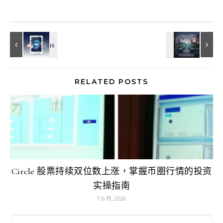
RELATED POSTS
Circle 股票持续双位数上涨，掌握币圈行情的投资
实操指南
7 6 月, 2026