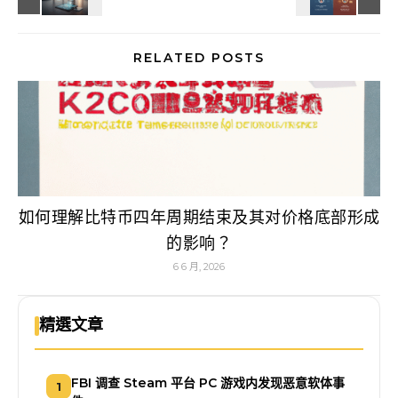
RELATED POSTS
如何理解比特币四年周期结束及其对价格底部形成
的影响？
6 6 月, 2026
精選文章
FBI 调查 Steam 平台 PC 游戏内发现恶意软体事
1