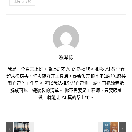
比特币 k 线
汤姆陈
我是一个白天上班，晚上研究 AI 的斜槓族。 很多 AI 教学看
起来很厉害，但实际打开工具后，你会发现根本不知道怎麽接
到自己的工作里。 所以我选择全部自己测一轮，再把流程拆
解成可以一键複製的清单。 你不需要是工程师，只要跟着
做，就能让 AI 真的帮上忙。