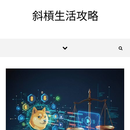
Skip to content
斜槓生活攻略