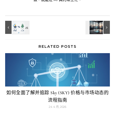
RELATED POSTS
如何全面了解并追踪 Sky (SKY) 价格与市场动态的
流程指南
24 4 月, 2026