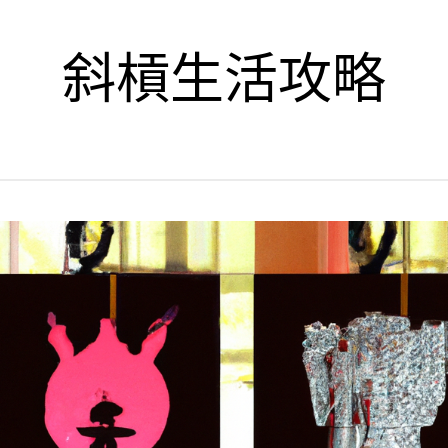
斜槓生活攻略