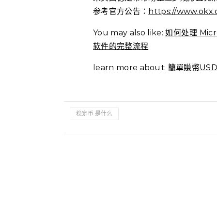
参考官方公告：
https://www.okx
You may also like:
如何处理 Mic
软件的完整流程
learn more about:
簡單賺幣USD
稳定币 是什么