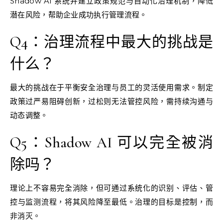
Shadow AI 系统并建立政策规范与自动化治理机制，降低
潜在风险，帮助企业成功执行管理流程。
Q4：治理流程中最大的挑战是
什么？
最大的挑战在于平衡安全治理与员工的灵活使用需求。制定
政策过严易阻碍创新，过松则无法管控风险，需持续沟通与
动态调整。
Q5：Shadow AI 可以完全被消
除吗？
理论上不容易完全消除，但可通过系统化的识别、评估、管
控与监测流程，将其风险降至最低。治理的目标是控制，而
非消灭。