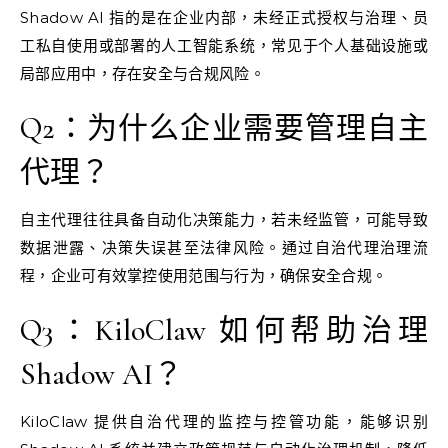
Shadow AI 指的是在企业内部，未经正式授权与治理、员
工私自使用或部署的人工智能系统，常见于个人基础设施或
局部应用中，存在安全与合规风险。
Q2：为什么企业需要管理自主
代理？
自主代理往往具备自动化决策能力，若未经监管，可能导致
数据泄露、决策失误甚至法律风险。通过自治代理治理流
程，企业可有效掌控使用范围与行为，确保安全合规。
Q3：KiloClaw 如何帮助治理
Shadow AI？
KiloClaw 提供自治代理的监控与控管功能，能够识别