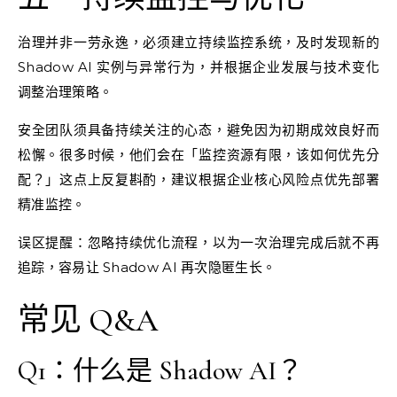
治理并非一劳永逸，必须建立持续监控系统，及时发现新的
Shadow AI 实例与异常行为，并根据企业发展与技术变化
调整治理策略。
安全团队须具备持续关注的心态，避免因为初期成效良好而
松懈。很多时候，他们会在「监控资源有限，该如何优先分
配？」这点上反复斟酌，建议根据企业核心风险点优先部署
精准监控。
误区提醒：忽略持续优化流程，以为一次治理完成后就不再
追踪，容易让 Shadow AI 再次隐匿生长。
常见 Q&A
Q1：什么是 Shadow AI？