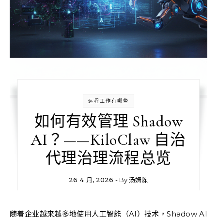
远程工作有哪些
如何有效管理 Shadow
AI？——KiloClaw 自治
代理治理流程总览
26 4 月, 2026
- By
汤姆陈
随着企业越来越多地使用人工智能（AI）技术，Shadow AI