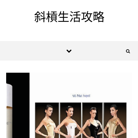
Skip to content
斜槓生活攻略