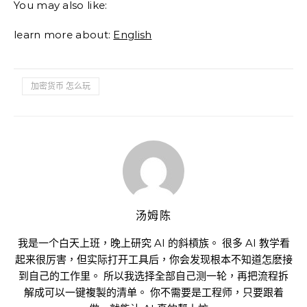
You may also like:
learn more about:
English
加密货币 怎么玩
汤姆陈
我是一个白天上班，晚上研究 AI 的斜槓族。 很多 AI 教学看
起来很厉害，但实际打开工具后，你会发现根本不知道怎麽接
到自己的工作里。 所以我选择全部自己测一轮，再把流程拆
解成可以一键複製的清单。 你不需要是工程师，只要跟着