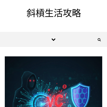
Skip to content
斜槓生活攻略