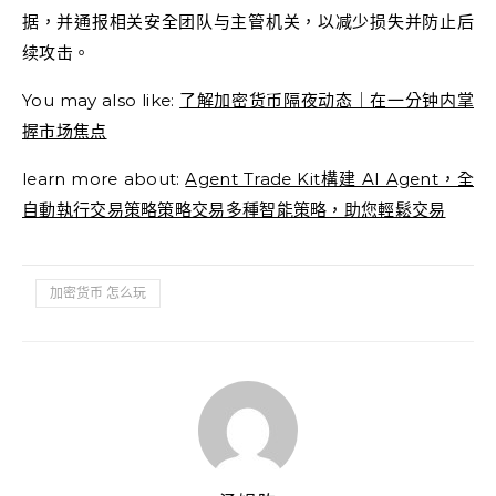
据，并通报相关安全团队与主管机关，以减少损失并防止后
续攻击。
You may also like:
了解加密货币隔夜动态｜在一分钟内掌
握市场焦点
learn more about:
Agent Trade Kit構建 AI Agent，全
自動執行交易策略策略交易多種智能策略，助您輕鬆交易
加密货币 怎么玩