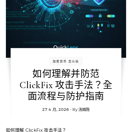
加密货币 怎么玩
如何理解并防范
ClickFix 攻击手法？全
面流程与防护指南
27 4 月, 2026
- By
汤姆陈
如何理解 ClickFix 攻击手法？