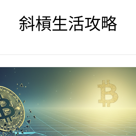
斜槓生活攻略