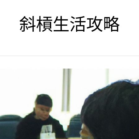
斜槓生活攻略