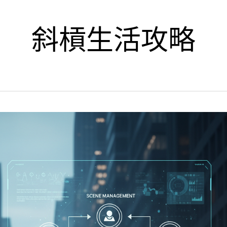
斜槓生活攻略