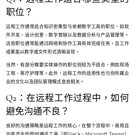
职位？
远程工作通常适合知识密集型与依赖数字工具的职位，如软
件开发、设计创意、数字营销以及数据分析与产品管理等。
这些职位通常能通过网络和协作工具有效完成任务，且工作
成果能以数字或文件形式清晰呈现。
当然，有部分需要实体操作的职位则较为不适合，例如现场
工程、医疗护理等。此外，远程工作的适用性也与你所属企
业的文化以及团队管理模式息息相关。
Q2：在远程工作过程中，如何
避免沟通不良？
良好的沟通策略是远程工作的核心。在整个流程中，易用且
功能齐全的即时通讯工具（如Slack、Microsoft Teams）