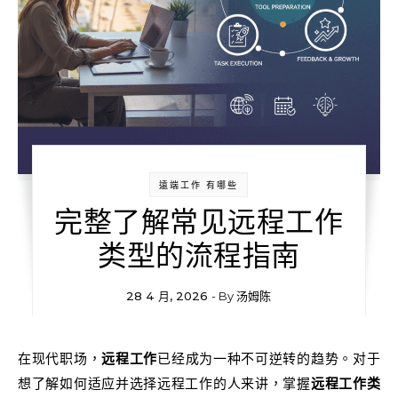
遠端工作 有哪些
完整了解常见远程工作
类型的流程指南
28 4 月, 2026
- By
汤姆陈
在现代职场，
远程工作
已经成为一种不可逆转的趋势。对于
想了解如何适应并选择远程工作的人来讲，掌握
远程工作类