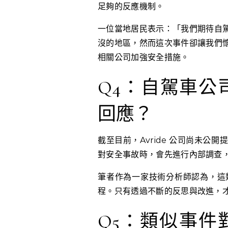
足夠的反應機制。
一位當地居民表示：「我們期待自
沒的地區，然而這次事件卻讓我們
相關公司加強安全措施。
Q4：自駕車公司如
回應？
截至目前，Avride 公司尚未
對安全事故時，會先進行內部調查
筆者作為一家技術分析師認為，這
程。只有透過不斷的反思與改進，
Q5：類似事件