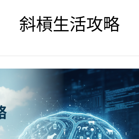
斜槓生活攻略