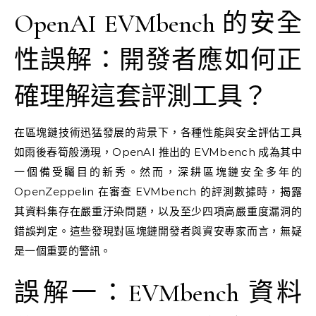
OpenAI EVMbench 的安全
性誤解：開發者應如何正
確理解這套評測工具？
在區塊鏈技術迅猛發展的背景下，各種性能與安全評估工具
如雨後春筍般湧現，OpenAI 推出的 EVMbench 成為其中
一個備受矚目的新秀。然而，深耕區塊鏈安全多年的
OpenZeppelin 在審查 EVMbench 的評測數據時，揭露
其資料集存在嚴重汙染問題，以及至少四項高嚴重度漏洞的
錯誤判定。這些發現對區塊鏈開發者與資安專家而言，無疑
是一個重要的警訊。
誤解一：EVMbench 資料