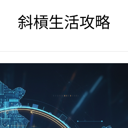
斜槓生活攻略