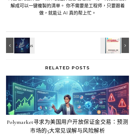
解成可以一键複製的清单。 你不需要是工程师，只要跟着
做，就能让 AI 真的帮上忙。
RELATED POSTS
Polymarket寻求为美国用户开放保证金交易：预测
市场的5大常见误解与风险解析