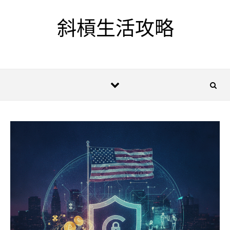
Skip to content
斜槓生活攻略