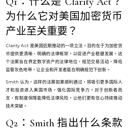
Q1：什么是 Clarity Act？
为什么它对美国加密货币
产业至关重要？
Clarity Act 是美国近期推动的一项立法，目的在于为加密货
币提供更清晰、明确的法律框架，以促进产业稳健发展。这
个法案旨在界定数字资产的法律地位，规范交易活动，降低
监管灰色地带，让企业和开发者能在明确规范下创新。
Smith 认为，这样的法案如果顺利通过，将吸引更多国际人
才和投资进入美国市场，强化国际竞争力。对于创新者而
言，有制度保障能降低法律风险，让他们更有信心持续推动
技术突破。
Q2：Smith 指出什么条款