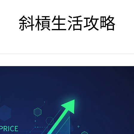
斜槓生活攻略