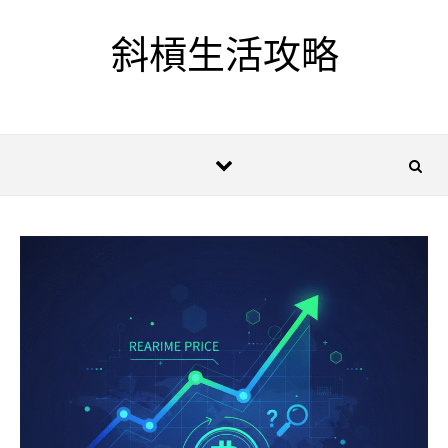
Skip to content
斜槓生活攻略