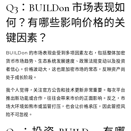
Q3：BUILDon 市场表现如
何？有哪些影响价格的关
键因素？
BUILDon 的市场表现会受到多项因素左右，包括整体加密
货币市场趋势、生态系统发展速度、政策法规变动以及投资
者信心。价格波动大，这也是加密市场的常态，反映资产尚
处于成长阶段。
我个人觉得，关注官方公告和技术更新非常重要。每次平台
推出新功能或合作，往往会带来市价的正面影响。反之，市
场大环境如熊市或监管打压，也会让价格承压，因此管控风
险不可忽视。