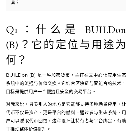
具？
Q1：什么是 BUILDon
(B)？它的定位与用途为
何？
BUILDon (B) 是一种加密货币，主打在去中心化应用生态
系统中的流通与价值交换。它结合区块链与智能合约技术，
目标是提供用户一个便捷且安全的交易平台。
对我来说，最吸引人的地方是它能够支持多种场景应用，让
代币不仅是资产，更是平台的燃料。通过参与生态系统，用
户可以赚取代币回馈，这种设计让持有者与平台绑定，有助
于推动整体价值提升。