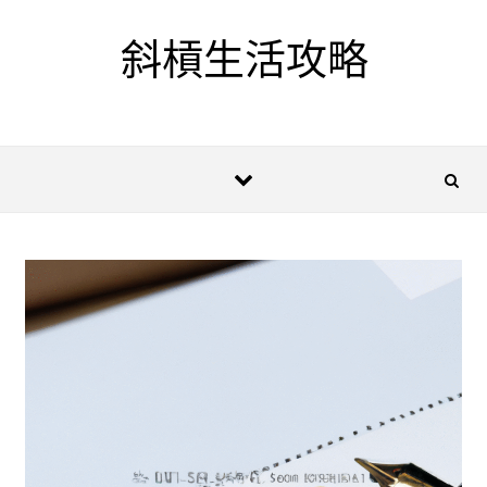
Skip to content
斜槓生活攻略