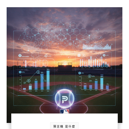
預言機 是什麼