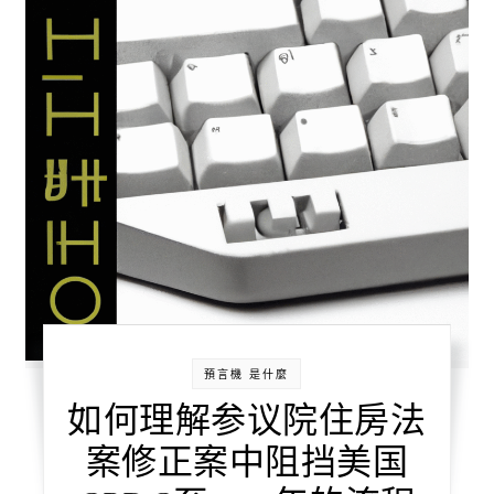
預言機 是什麼
如何理解参议院住房法
案修正案中阻挡美国