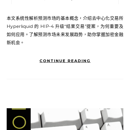
本文系统性解析预测市场的基本概念，介绍去中心化交易所
Hyperliquid 的 HIP-4 升级“结果交易”提案，为何重要及
如何应用。了解预测市场未来发展趋势，助你掌握加密金融
新机会。
CONTINUE READING