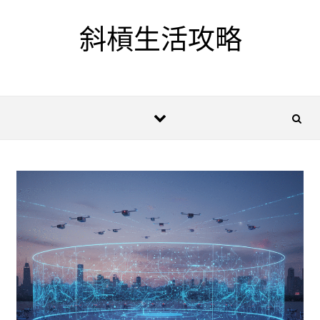
Skip to content
斜槓生活攻略