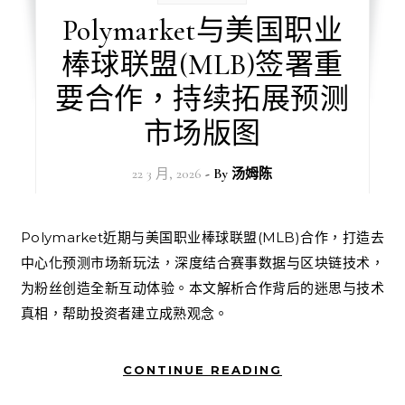
Polymarket与美国职业
棒球联盟(MLB)签署重
要合作，持续拓展预测
市场版图
22 3 月, 2026
- By
汤姆陈
Polymarket近期与美国职业棒球联盟(MLB)合作，打造去
中心化预测市场新玩法，深度结合赛事数据与区块链技术，
为粉丝创造全新互动体验。本文解析合作背后的迷思与技术
真相，帮助投资者建立成熟观念。
CONTINUE READING