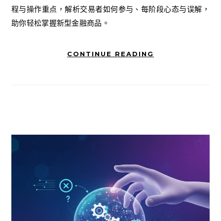
程与操作重点，解析交易者如何参与、每阶段心态与误解，
助你轻松掌握新型金融商品。
CONTINUE READING