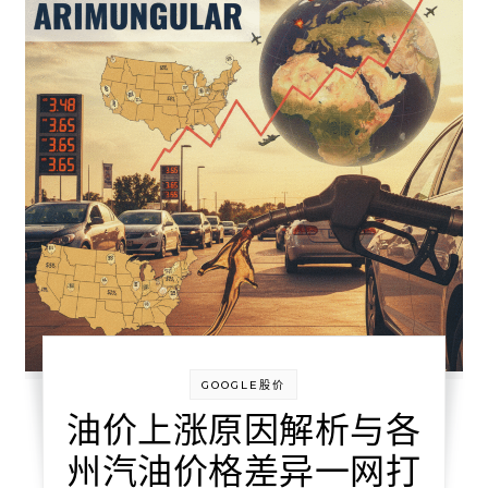
GOOGLE股价
油价上涨原因解析与各
州汽油价格差异一网打