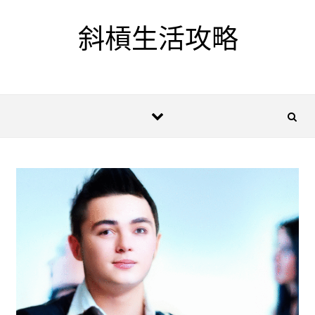
Skip to content
斜槓生活攻略