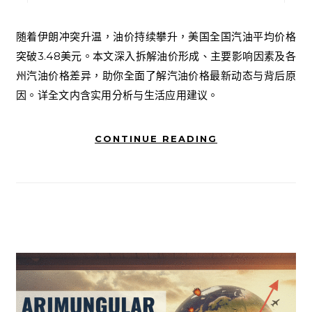
随着伊朗冲突升温，油价持续攀升，美国全国汽油平均价格
突破3.48美元。本文深入拆解油价形成、主要影响因素及各
州汽油价格差异，助你全面了解汽油价格最新动态与背后原
因。详全文内含实用分析与生活应用建议。
CONTINUE READING