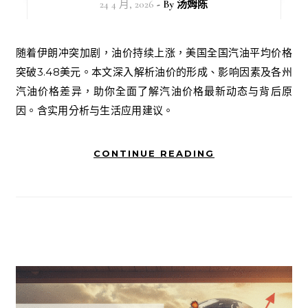
24 4 月, 2026
- By
汤姆陈
随着伊朗冲突加剧，油价持续上涨，美国全国汽油平均价格
突破3.48美元。本文深入解析油价的形成、影响因素及各州
汽油价格差异，助你全面了解汽油价格最新动态与背后原
因。含实用分析与生活应用建议。
CONTINUE READING