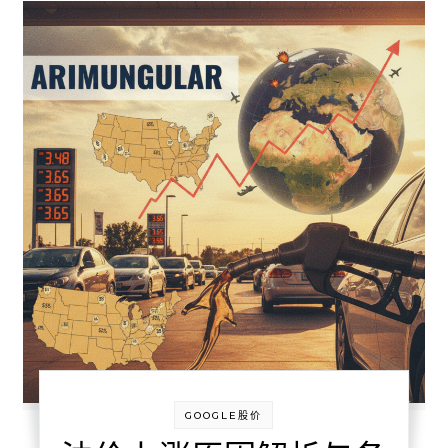
GOOGLE股价