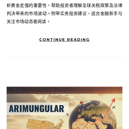
析黄金走强的重要性，帮助投资者理解全球关税政策及法律
判决带来的市场波动。附带实务投资建议，适合金融新手与
关注市场动态者阅读。
CONTINUE READING