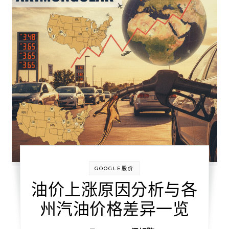
GOOGLE股价
油价上涨原因分析与各
州汽油价格差异一览