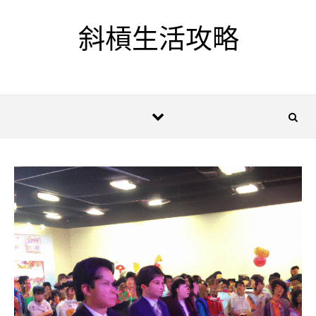
Skip to content
斜槓生活攻略