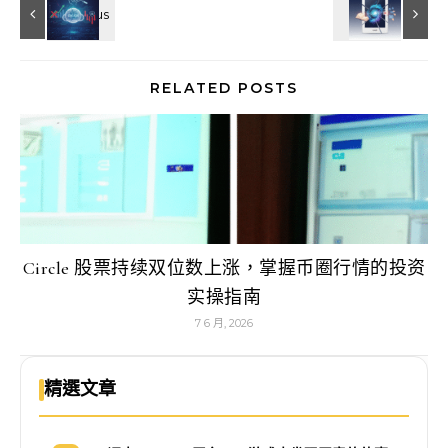
RELATED POSTS
Circle 股票持续双位数上涨，掌握币圈行情的投资
实操指南
7 6 月, 2026
精選文章