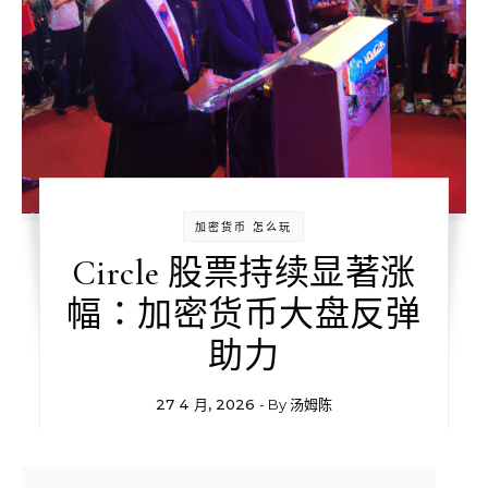
加密货币 怎么玩
Circle 股票持续显著涨
幅：加密货币大盘反弹
助力
27 4 月, 2026
- By
汤姆陈