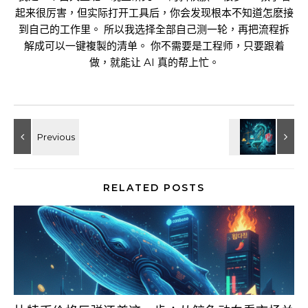
起来很厉害，但实际打开工具后，你会发现根本不知道怎麽接
到自己的工作里。 所以我选择全部自己测一轮，再把流程拆
解成可以一键複製的清单。 你不需要是工程师，只要跟着
做，就能让 AI 真的帮上忙。
RELATED POSTS