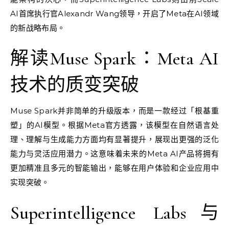
AI首席执行官Alexandr Wang领导，开启了Meta在AI领域
的新战略布局。
解读Muse Spark：Meta AI
技术的质变突破
Muse Spark并非简单的升级版本，而是一款经过「根基重
塑」的AI模型。根据Meta官方透露，该模型在自然语言处
理、理解与生成能力方面均有显著提升，展现出更强的泛化
能力与灵活应用潜力。这意味着未来的Meta AI产品将拥有
更加精准且多元的智能输出，能够在用户体验和企业应用中
实现突破。
Superintelligence Labs与