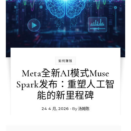
如何赚钱
Meta全新AI模式Muse
Spark发布：重塑人工智
能的新里程碑
24 4 月, 2026
- By
汤姆陈