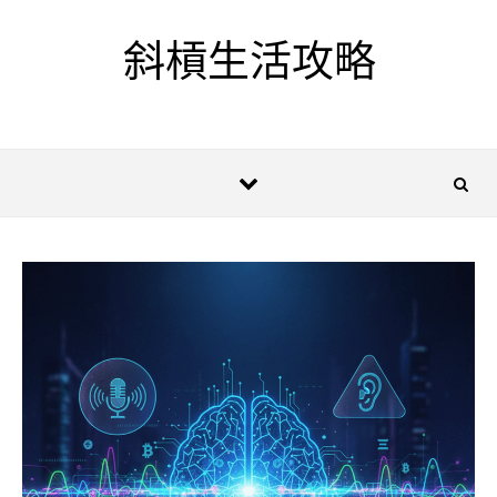
Skip to content
斜槓生活攻略