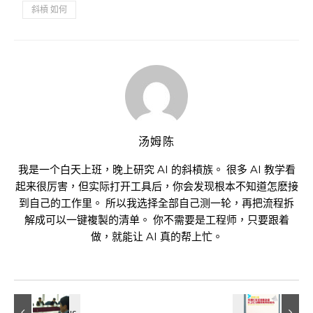
斜槓 如何
汤姆陈
我是一个白天上班，晚上研究 AI 的斜槓族。 很多 AI 教学看
起来很厉害，但实际打开工具后，你会发现根本不知道怎麽接
到自己的工作里。 所以我选择全部自己测一轮，再把流程拆
解成可以一键複製的清单。 你不需要是工程师，只要跟着
做，就能让 AI 真的帮上忙。