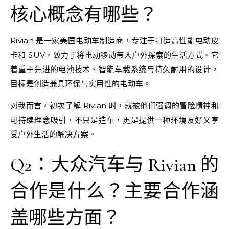
核心概念有哪些？
Rivian 是一家美国电动车制造商，专注于打造高性能电动皮
卡和 SUV，致力于将电动移动带入户外探索的生活方式。它
着重于先进的电池技术、智能车载系统与持久耐用的设计，
目标是创造兼具环保与实用性的电动车。
对我而言，初次了解 Rivian 时，就被他们强调的冒险精神和
可持续理念吸引，不只是造车，更是提供一种环境友好又享
受户外生活的解决方案。
Q2：大众汽车与 Rivian 的
合作是什么？主要合作涵
盖哪些方面？