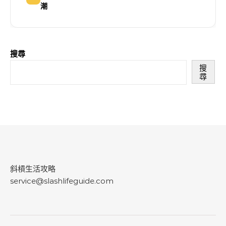
潮
搜尋
搜
尋
斜槓生活攻略
service@slashlifeguide.com