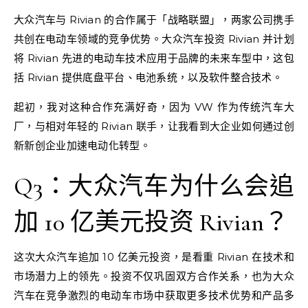
大众汽车与 Rivian 的合作属于「战略联盟」，两家公司携手
共创在电动车领域的竞争优势。大众汽车投资 Rivian 并计划
将 Rivian 先进的电动车技术应用于品牌的未来车型中，这包
括 Rivian 提供底盘平台、电池系统，以及软件整合技术。
起初，我对这种合作充满好奇，因为 VW 作为传统汽车大
厂，与相对年轻的 Rivian 联手，让我看到大企业如何通过创
新新创企业加速电动化转型。
Q3：大众汽车为什么会追
加 10 亿美元投资 Rivian？
这次大众汽车追加 10 亿美元投资，是看重 Rivian 在技术和
市场潜力上的领先。投资不仅巩固双方合作关系，也为大众
汽车在竞争激烈的电动车市场中获取更多技术优势和产品多