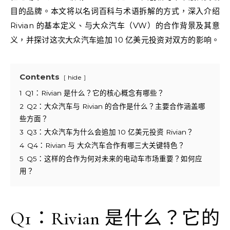
目的品牌。本文将以名词百科与术语拆解的方式，深入介绍
Rivian 的基本定义、与大众汽车（VW）的合作背景及其意
义，并探讨这次大众汽车追加 10 亿美元投资对双方的影响。
Contents
hide
1
Q1：Rivian 是什么？它的核心概念有哪些？
2
Q2：大众汽车与 Rivian 的合作是什么？主要合作涵盖哪
些方面？
3
Q3：大众汽车为什么会追加 10 亿美元投资 Rivian？
4
Q4：Rivian 与 大众汽车合作有哪三大关键特色？
5
Q5：这样的合作为何对未来的电动车市场重要？如何应
用？
Q1：Rivian 是什么？它的