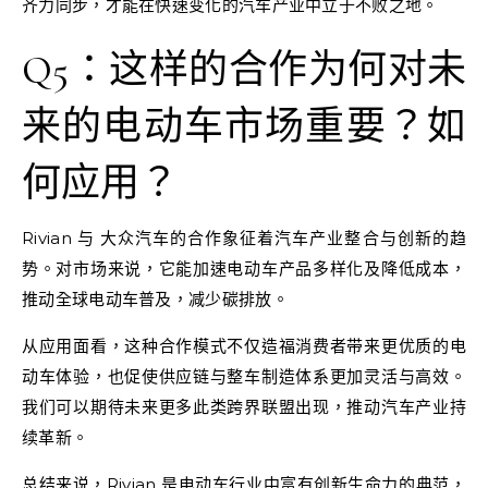
齐力同步，才能在快速变化的汽车产业中立于不败之地。
Q5：这样的合作为何对未
来的电动车市场重要？如
何应用？
Rivian 与 大众汽车的合作象征着汽车产业整合与创新的趋
势。对市场来说，它能加速电动车产品多样化及降低成本，
推动全球电动车普及，减少碳排放。
从应用面看，这种合作模式不仅造福消费者带来更优质的电
动车体验，也促使供应链与整车制造体系更加灵活与高效。
我们可以期待未来更多此类跨界联盟出现，推动汽车产业持
续革新。
总结来说，Rivian 是电动车行业中富有创新生命力的典范，