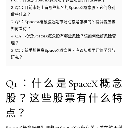
1
Q1：什么是SpaceX概念股？这些股票有什么特点？
2
Q2：目前市场上有哪些知名的SpaceX概念股？它们分别
做些什么？
3
Q3：SpaceX概念股近期市场动态是怎样的？投资者应该
如何看待？
4
Q4：投资SpaceX概念股有哪些风险？该如何做好风险管
理？
5
Q5：新手想投资SpaceX概念股，应该从哪里开始学习与
研究？
Q1：什么是SpaceX概念
股？这些股票有什么特
点？
SpaceX概念股是指那些与SpaceX业务有关，或在航天科