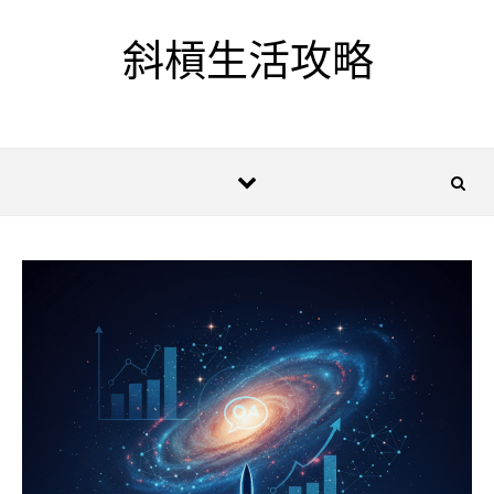
Skip to content
斜槓生活攻略