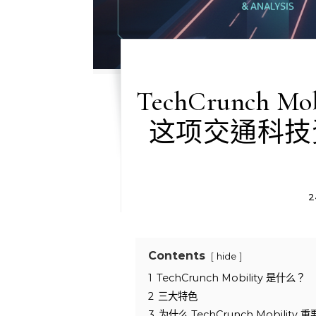
TechCrunch
这项交通科技
2
Contents
hide
1
TechCrunch Mobility 是什么？
2
三大特色
3
为什么 TechCrunch Mobility 