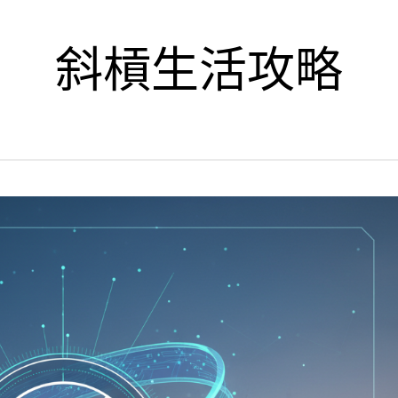
斜槓生活攻略