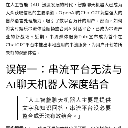
在人工智能（AI）迅速发展的时代，智能聊天机器人已成为
大众获取信息的主要渠道。OpenAI的ChatGPT凭借强大的
自然语言处理能力，吸引了数以百万计的用户。然而，如何
将实时娱乐串流体验顺畅整合到AI对话平台，已成为串流产
业的新战场。近期，串流媒体服务Tubi宣布成为首个在
ChatGPT平台中推出本地应用的串流服务，为用户开创前所
未有的观影体验。
误解一：串流平台无法与
AI聊天机器人深度结合
「人工智能聊天机器人主要是提供
文字和知识回答，串流平台没必要
整合或无法有效结合。」