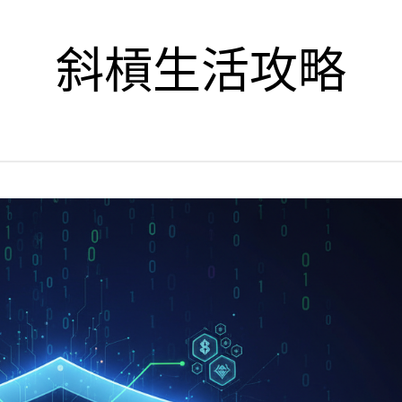
斜槓生活攻略