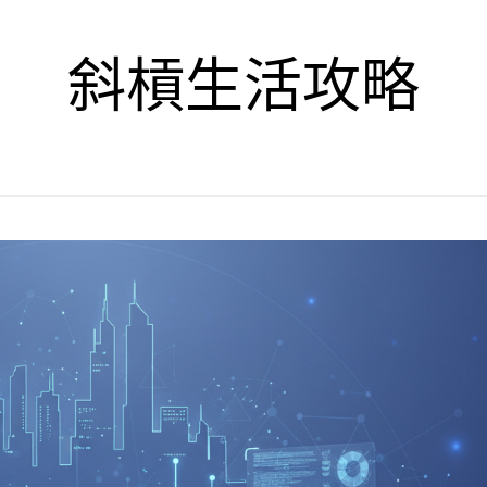
斜槓生活攻略