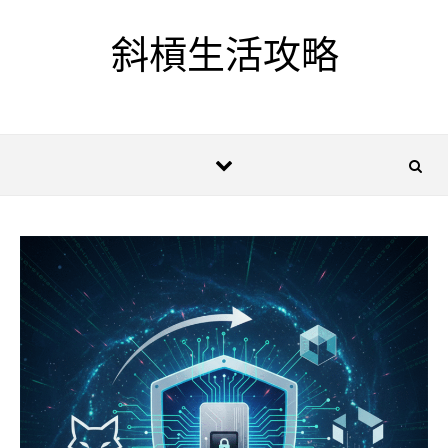
Skip to content
斜槓生活攻略