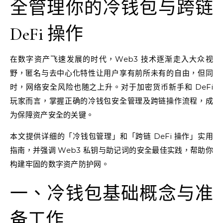
全管理你的冷钱包与跨链
DeFi 操作
在数字资产飞速发展的时代，Web3 技术逐渐走入大众视
野，匿名与去中心化特性让用户享有前所未有的自由，但同
时，网络安全风险也随之上升。对于加密货币新手和 DeFi
玩家而言，掌握正确的冷钱包安全管理及跨链操作流程，成
为保障资产安全的关键。
本文提供详细的「冷钱包管理」和「跨链 DeFi 操作」实用
指南，并强调 Web3 私钥与助记词的安全最佳实践，帮助你
构建牢固的数字资产防护网。
一、冷钱包基础概念与准
备工作