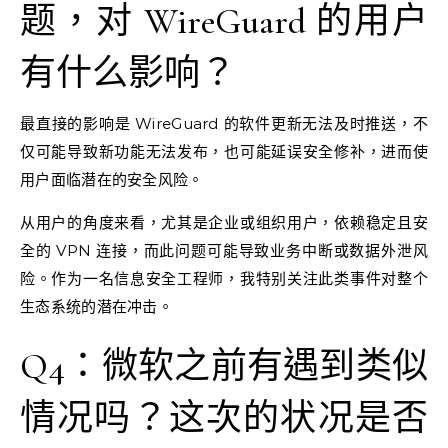
题，对 WireGuard 的用户
有什么影响？
最直接的影响是 WireGuard 的软件更新无法及时推送，不
仅可能导致新功能无法发布，也可能延误安全修补，进而使
用户面临潜在的安全风险。
从用户的角度来看，尤其是企业或组织用户，依赖稳定且安
全的 VPN 连接，而此问题可能导致业务中断或数据外泄风
险。作为一名信息安全工程师，我特别关注此类事件对整个
生态系统的潜在冲击。
Q4：微软之前有遇到类似
情况吗？这次的状况是否