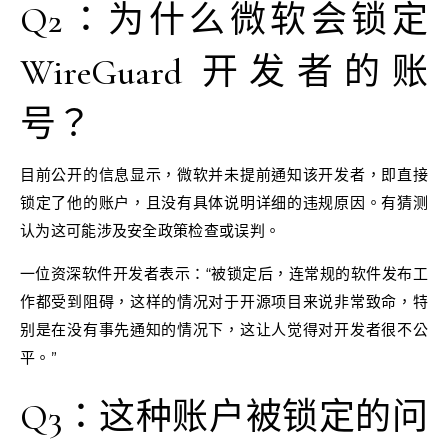
Q2：为什么微软会锁定
WireGuard 开发者的账
号？
目前公开的信息显示，微软并未提前通知该开发者，即直接
锁定了他的账户，且没有具体说明详细的违规原因。有猜测
认为这可能涉及安全政策检查或误判。
一位资深软件开发者表示：“被锁定后，连常规的软件发布工
作都受到阻碍，这样的情况对于开源项目来说非常致命，特
别是在没有事先通知的情况下，这让人觉得对开发者很不公
平。”
Q3：这种账户被锁定的问