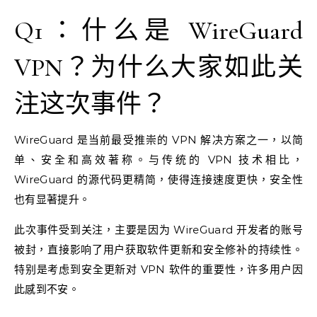
Q1：什么是 WireGuard
VPN？为什么大家如此关
注这次事件？
WireGuard 是当前最受推崇的 VPN 解决方案之一，以简
单、安全和高效著称。与传统的 VPN 技术相比，
WireGuard 的源代码更精简，使得连接速度更快，安全性
也有显著提升。
此次事件受到关注，主要是因为 WireGuard 开发者的账号
被封，直接影响了用户获取软件更新和安全修补的持续性。
特别是考虑到安全更新对 VPN 软件的重要性，许多用户因
此感到不安。