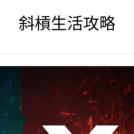
斜槓生活攻略