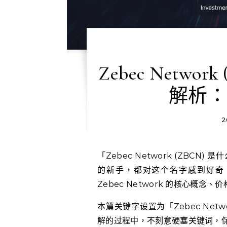
Zebec Netw
解析：
2
「Zebec Network (ZBCN) 是什么？为什么市场上开始关注它？」许多想投资加密货币
的新手，都对这个名字感到好奇
Zebec Network 的核心概
本篇关键字设置为「Zebec Net
解的过程中，不刻意硬塞关键词，