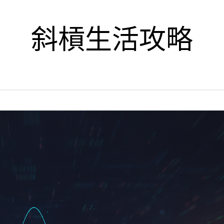
斜槓生活攻略