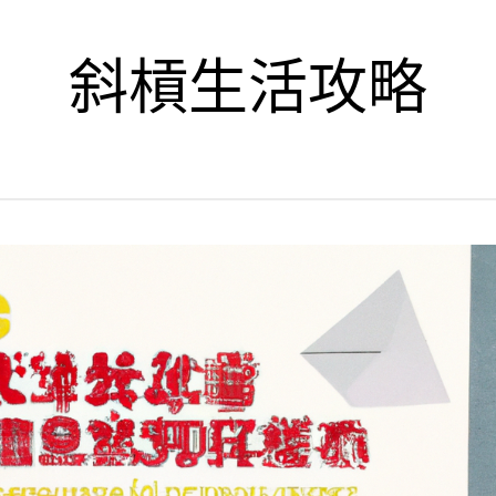
斜槓生活攻略