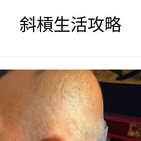
斜槓生活攻略