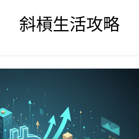
斜槓生活攻略