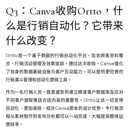
Q3：Canva收购Ortto，什
么是行销自动化？它带来
什么改变？
Ortto是一个基于数据的行销自动化平台，包含顾客资料整
合、行销活动管理及效果追踪。通过这次收购，Canva强化
了自身的数据基础设施与客户互动能力，可以提供更完善的
行销漏斗管理和自动化营销工具。
作为一名行销人员，我曾感受到建立精准客户数据库及应对
不同客户旅程推送合适内容的重要性。Ortto让这一切变得
自动化、更加高效，结合Canva原本的设计优势，令行销流
程从素材制作到发布分析都可以一站完成，大幅提高整体运
营效率。