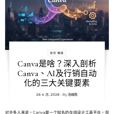
如何 賺錢
Canva是啥？深入剖析
Canva、AI及行销自动
化的三大关键要素
26 4 月, 2026
- By
汤姆陈
对许多人来说，Canva是一个知名的在线设计工具平台，但