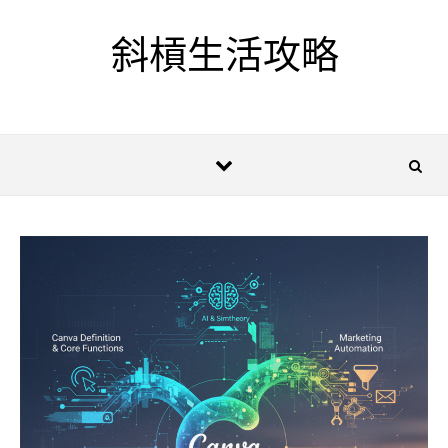
Skip to content
斜槓生活攻略