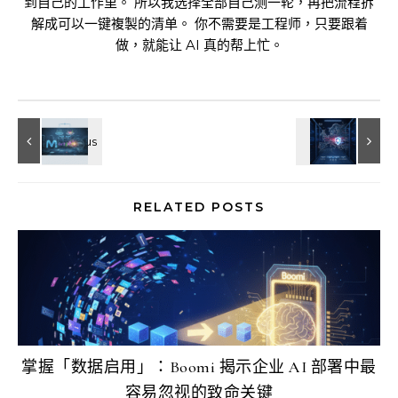
到自己的工作里。 所以我选择全部自己测一轮，再把流程拆
解成可以一键複製的清单。 你不需要是工程师，只要跟着
做，就能让 AI 真的帮上忙。
RELATED POSTS
掌握「数据启用」：Boomi 揭示企业 AI 部署中最
容易忽视的致命关键