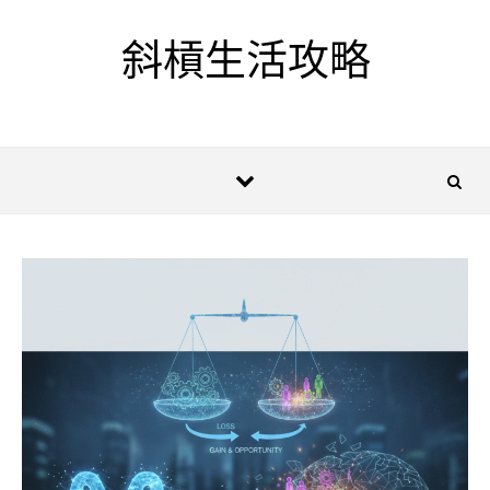
Skip to content
斜槓生活攻略