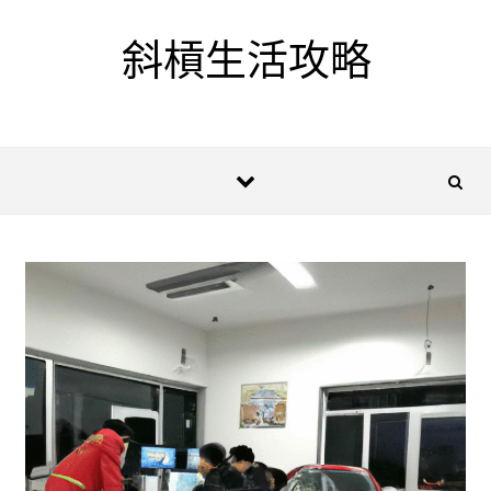
Skip to content
斜槓生活攻略