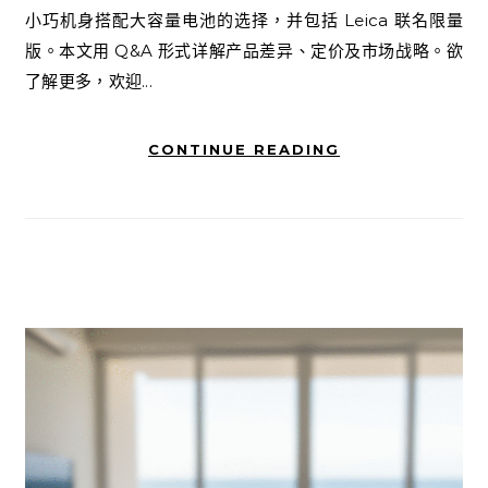
小巧机身搭配大容量电池的选择，并包括 Leica 联名限量
版。本文用 Q&A 形式详解产品差异、定价及市场战略。欲
了解更多，欢迎...
CONTINUE READING