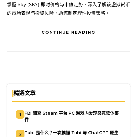
掌握 Sky (SKY) 即时价格与市值走势，深入了解该虚拟货币
的市场表现与投资风险，助您制定理性投资策略。
CONTINUE READING
精選文章
FBI 调查 Steam 平台 PC 游戏内发现恶意软体事
1
件
Tubi 是什么？一次搞懂 Tubi 与 ChatGPT 原生
2