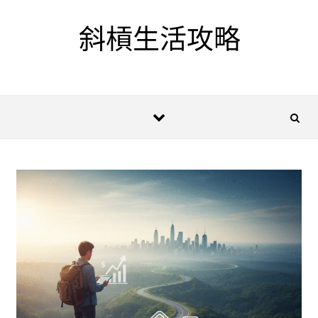
Skip to content
斜槓生活攻略